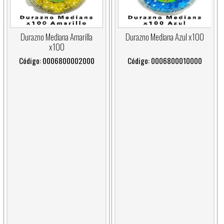
Durazno Mediana Amarilla
Durazno Mediana Azul x100
x100
Código: 0006800002000
Código: 0006800010000