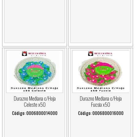
Durazno Mediana c/Hoja
Durazno Mediana c/Hoja
Celeste x50
Fucsia x50
Código: 0006800014000
Código: 0006800016000