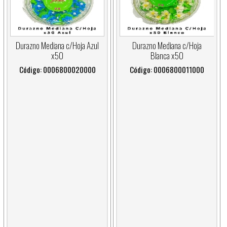
Durazno Mediana c/Hoja Azul
Durazno Mediana c/Hoja
x50
Blanca x50
Código: 0006800020000
Código: 0006800011000