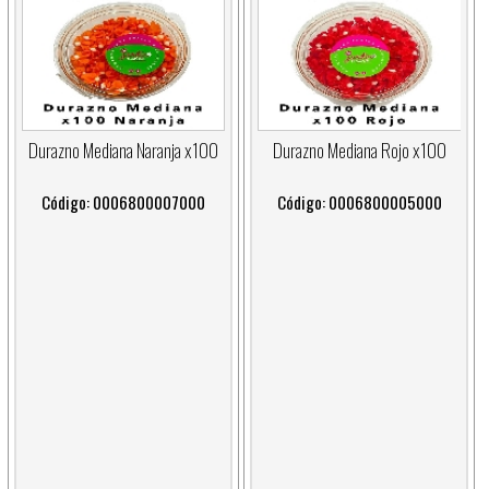
Durazno Mediana Naranja x100
Durazno Mediana Rojo x100
Código: 0006800007000
Código: 0006800005000