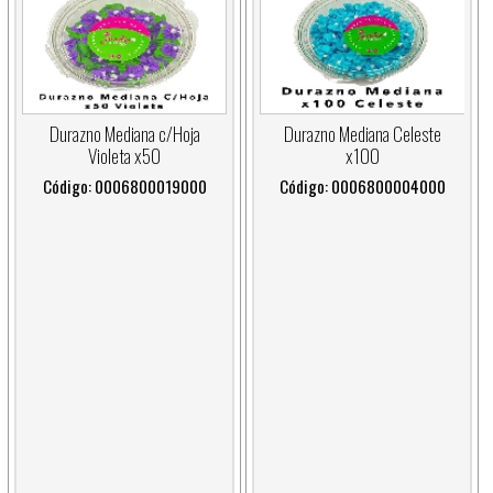
Durazno Mediana c/Hoja
Durazno Mediana Celeste
Violeta x50
x100
Código: 0006800019000
Código: 0006800004000