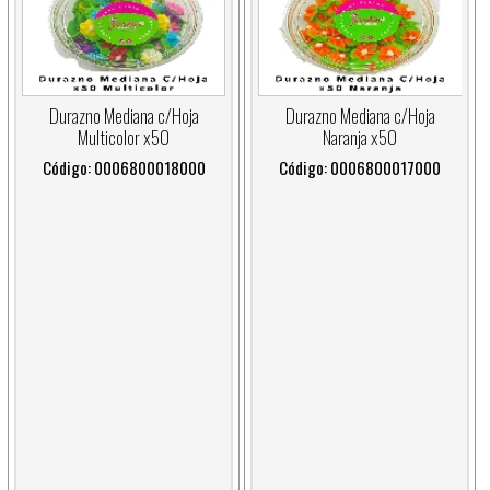
Durazno Mediana c/Hoja
Durazno Mediana c/Hoja
Multicolor x50
Naranja x50
Código: 0006800018000
Código: 0006800017000