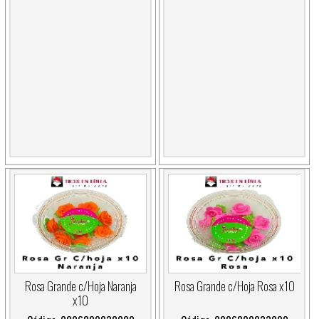
Rosa Grande c/Hoja Naranja
Rosa Grande c/Hoja Rosa x10
x10