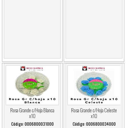
Rosa Grande c/Hoja Blanca
Rosa Grande c/Hoja Celeste
x10
x10
Código: 0006800031000
Código: 0006800034000