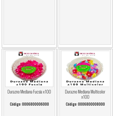
Durazno Mediana Fucsia x100
Durazno Mediana Multicolor
x100
Código: 0006800006000
Código: 0006800008000