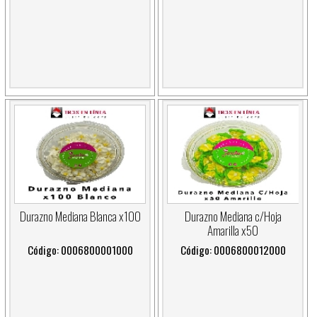
Durazno Mediana Blanca x100
Durazno Mediana c/Hoja
Amarilla x50
Código: 0006800001000
Código: 0006800012000