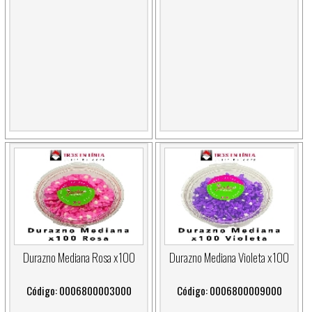
Durazno Mediana Rosa x100
Durazno Mediana Violeta x100
Código: 0006800003000
Código: 0006800009000