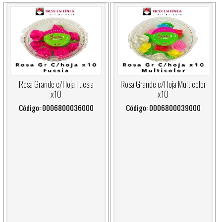
Rosa Grande c/Hoja Fucsia
Rosa Grande c/Hoja Multicolor
x10
x10
Código: 0006800036000
Código: 0006800039000