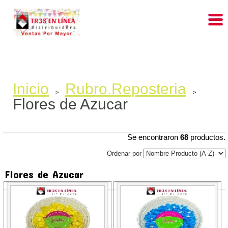
Inicio
Rubro.Reposteria
>
>
Flores de Azucar
Se encontraron
68
productos.
Ordenar por
Flores de Azucar