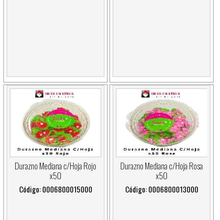
Durazno Mediana c/Hoja Rojo
Durazno Mediana c/Hoja Rosa
x50
x50
Código: 0006800015000
Código: 0006800013000