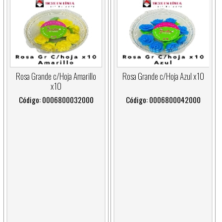
Rosa Grande c/Hoja Amarillo
Rosa Grande c/Hoja Azul x10
x10
Código: 0006800032000
Código: 0006800042000