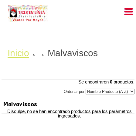
Inicio
Malvaviscos
>
>
Se encontraron
0
productos.
Ordenar por
Malvaviscos
Disculpe, no se han encontrado productos para los parámetros
ingresados.