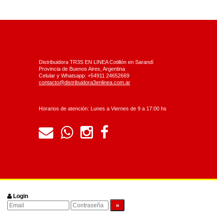
Distribuidora TR3S EN LINEA Cotillón en Sarandí
Provincia de Buenos Aires, Argentina
Celular y Whatsapp: +54911 24652669
contacto@distribuidora3enlinea.com.ar
Horarios de atención: Lunes a Viernes de 9 a 17:00 hs
Login