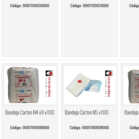
Código: 0001700030000
Código: 0001700031000
Códig
Bandeja Carton N4 x9 x100
Bandeja Carton N5 x100
Bandeja
Código: 0001700008000
Código: 0001700009000
Códig