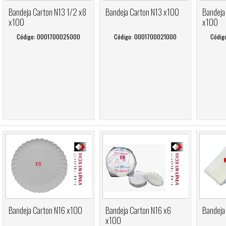
Bandeja Carton N13 1/2 x8
Bandeja Carton N13 x100
Bandeja
x100
x100
Código: 0001700025000
Código: 0001700021000
Códig
Bandeja Carton N16 x100
Bandeja Carton N16 x6
Bandeja
x100