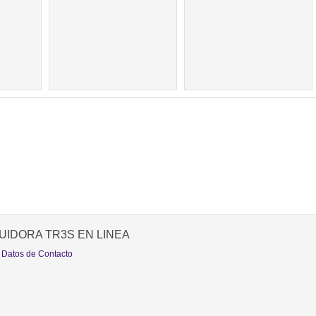
UIDORA TR3S EN LINEA
 Datos de Contacto