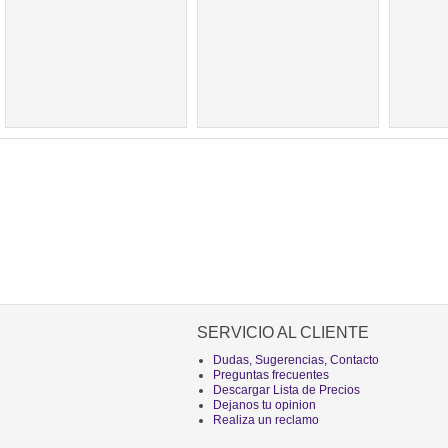
SERVICIO AL CLIENTE
Dudas, Sugerencias, Contacto
Preguntas frecuentes
Descargar Lista de Precios
Dejanos tu opinion
Realiza un reclamo