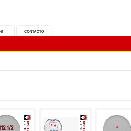
OS
CONTACTO