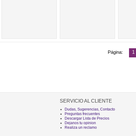
Página:
1
SERVICIO AL CLIENTE
Dudas, Sugerencias, Contacto
Preguntas frecuentes
Descargar Lista de Precios
Dejanos tu opinion
Realiza un reclamo