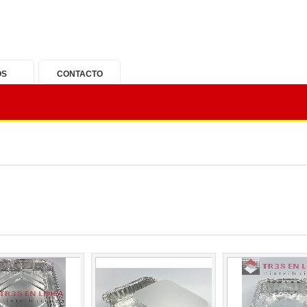
OS
CONTACTO