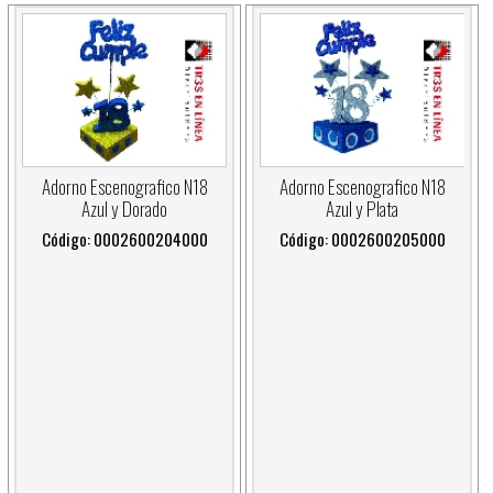
Adorno Escenografico N18
Adorno Escenografico N18
Azul y Dorado
Azul y Plata
Código: 0002600204000
Código: 0002600205000