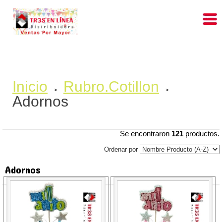
Inicio
Rubro.Cotillon
>
>
Adornos
Se encontraron
121
productos.
Ordenar por
Adornos