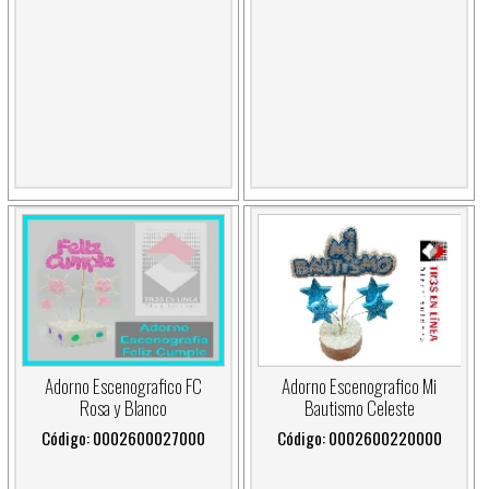
Adorno Escenografico FC
Adorno Escenografico Mi
Rosa y Blanco
Bautismo Celeste
Código: 0002600027000
Código: 0002600220000