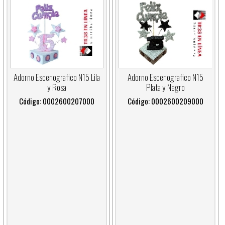
Adorno Escenografico N15 Lila
Adorno Escenografico N15
y Rosa
Plata y Negro
Código: 0002600207000
Código: 0002600209000