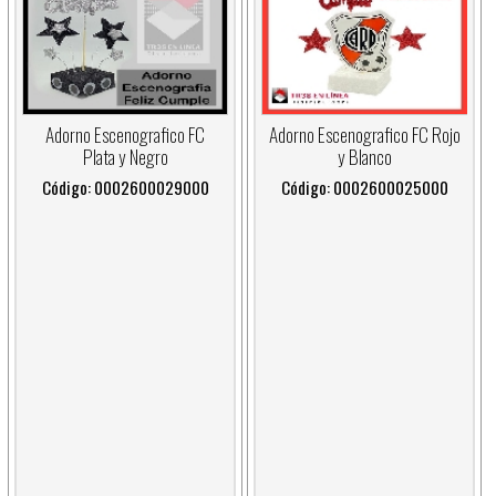
Adorno Escenografico FC
Adorno Escenografico FC Rojo
Plata y Negro
y Blanco
Código: 0002600029000
Código: 0002600025000