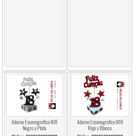
Adorno Escenografico N18
Adorno Escenografico N18
Negro y Plata
Rojo y Blanco