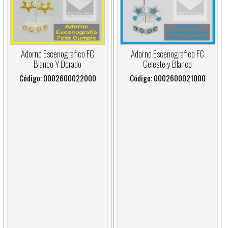
Adorno Escenografico FC
Adorno Escenografico FC
Blanco Y Dorado
Celeste y Blanco
Código: 0002600022000
Código: 0002600021000