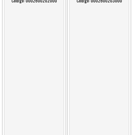
Código: 0002600202000
Código: 0002600203000