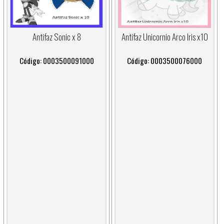
Antifaz Sonic x 8
Antifaz Unicornio Arco Iris x10
Código: 0003500091000
Código: 0003500076000