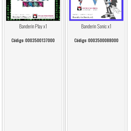
Banderin Play x1
Banderin Sonic x1
Código: 0003500137000
Código: 0003500088000