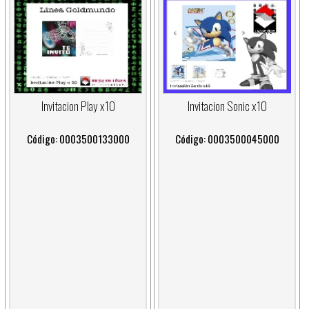
Invitacion Play x10
Invitacion Sonic x10
Código: 0003500133000
Código: 0003500045000