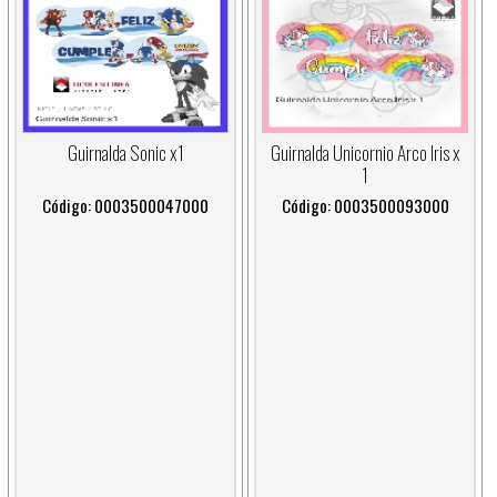
Guirnalda Sonic x1
Guirnalda Unicornio Arco Iris x
1
Código: 0003500047000
Código: 0003500093000