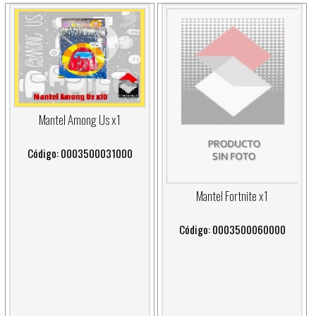
Mantel Among Us x1
Código: 0003500031000
Mantel Fortnite x1
Código: 0003500060000