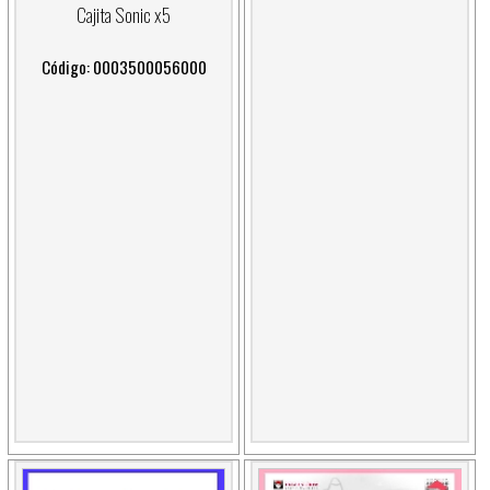
Cajita Sonic x5
Código: 0003500056000