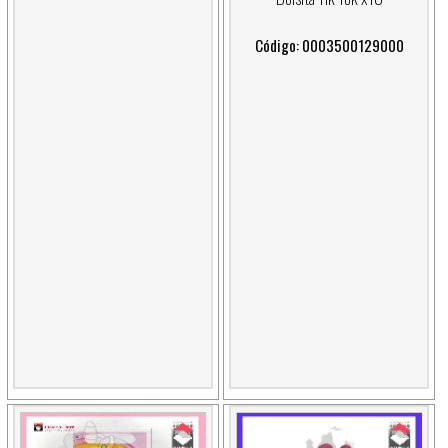
Código: 0003500129000