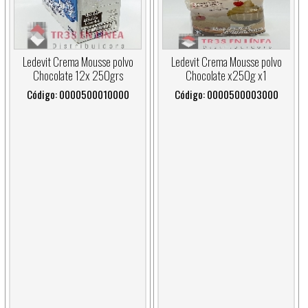
Ledevit Crema Mousse polvo
Ledevit Crema Mousse polvo
Chocolate 12x 250grs
Chocolate x250g x1
Código: 0000500010000
Código: 0000500003000