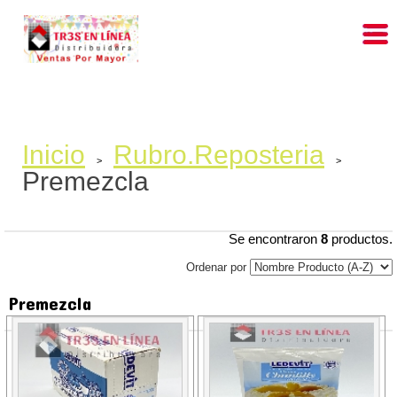
Inicio
Rubro.Reposteria
>
>
Premezcla
Se encontraron
8
productos.
Ordenar por
Premezcla