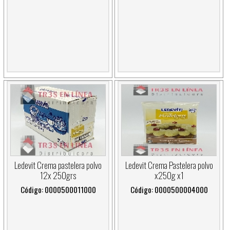
Ledevit Crema pastelera polvo
Ledevit Crema Pastelera polvo
12x 250grs
x250g x1
Código: 0000500011000
Código: 0000500004000