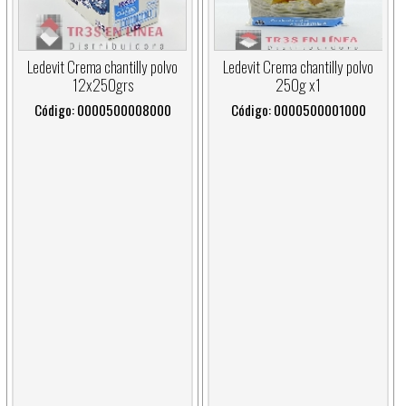
Ledevit Crema chantilly polvo
Ledevit Crema chantilly polvo
12x250grs
250g x1
Código: 0000500008000
Código: 0000500001000