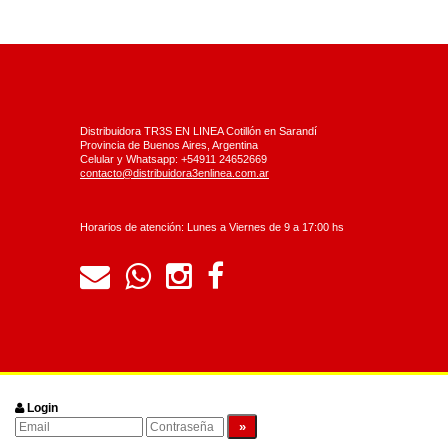
Distribuidora TR3S EN LINEA Cotillón en Sarandí
Provincia de Buenos Aires, Argentina
Celular y Whatsapp: +54911 24652669
contacto@distribuidora3enlinea.com.ar
Horarios de atención: Lunes a Viernes de 9 a 17:00 hs
Login