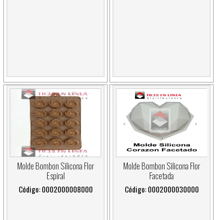
Molde Bombon Silicona Flor
Molde Bombon Silicona Flor
Espiral
Facetada
Código: 0002000008000
Código: 0002000030000