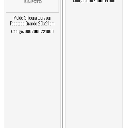
Código: 0002000014000
Molde Silicona Corazon
Facetado Grande 20x21cm
Código: 0002000221000