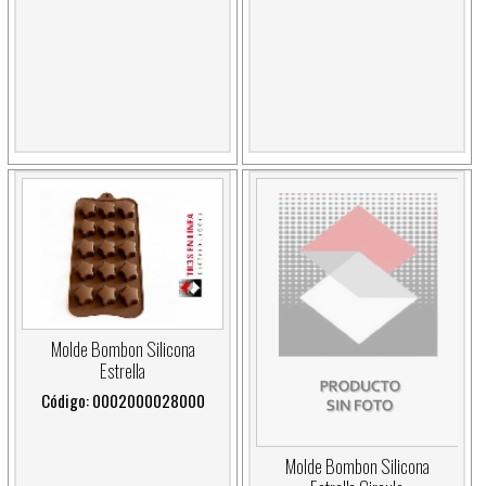
Molde Bombon Silicona
Estrella
Código: 0002000028000
Molde Bombon Silicona