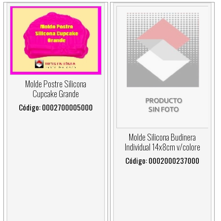
Molde Postre Silicona
Cupcake Grande
Código: 0002700005000
Molde Silicona Budinera
Individual 14x8cm v/colore
Código: 0002000237000