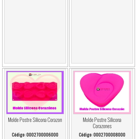
Molde Postre Silicona Corazon
Molde Postre Silicona
Corazones
Código: 0002700006000
Código: 0002700008000