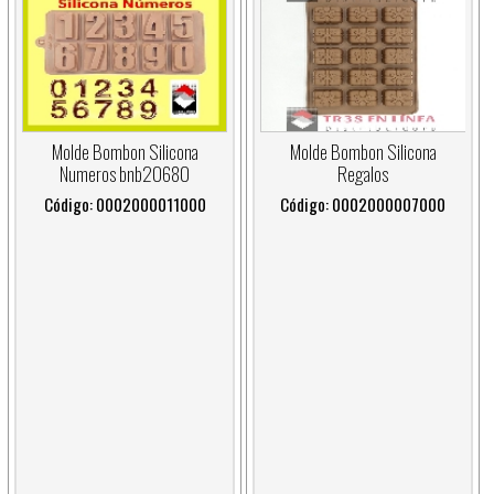
Molde Bombon Silicona
Molde Bombon Silicona
Numeros bnb20680
Regalos
Código: 0002000011000
Código: 0002000007000