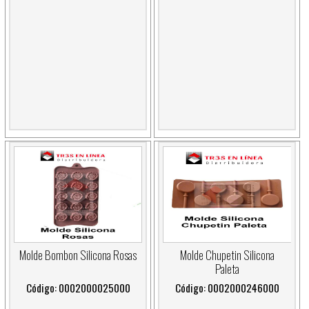
Molde Bombon Silicona Rosas
Molde Chupetin Silicona
Paleta
Código: 0002000025000
Código: 0002000246000