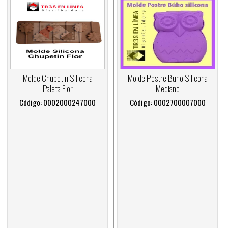
Molde Postre Buho Silicona
Molde Chupetin Silicona
Mediano
Paleta Flor
Código: 0002700007000
Código: 0002000247000