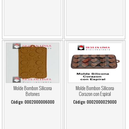
Molde Bombon Silicona
Molde Bombon Silicona
Botones
Corazon con Espiral
Código: 0002000006000
Código: 0002000029000