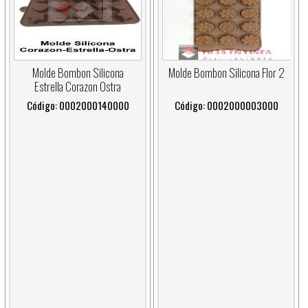
Molde Bombon Silicona Flor 2
Molde Bombon Silicona
Estrella Corazon Ostra
Código: 0002000003000
Código: 0002000140000