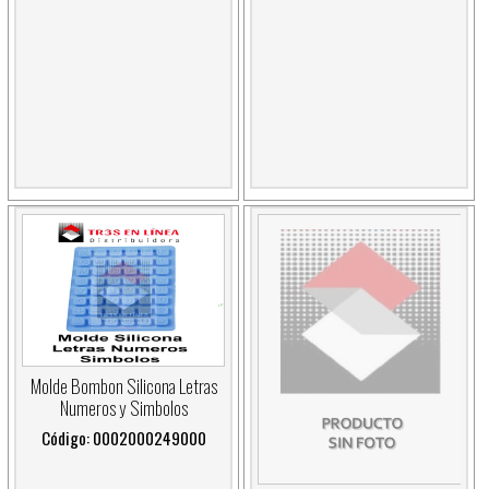
Molde Bombon Silicona Letras
Numeros y Simbolos
Código: 0002000249000