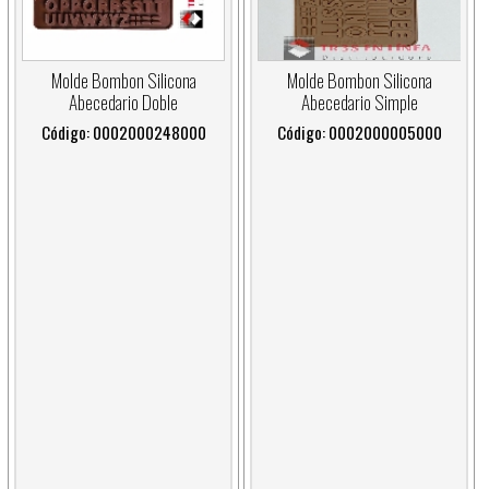
Molde Bombon Silicona
Molde Bombon Silicona
Abecedario Doble
Abecedario Simple
Código: 0002000248000
Código: 0002000005000