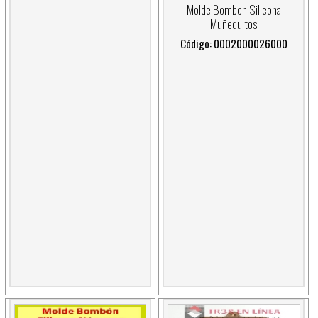
Molde Bombon Silicona
Muñequitos
Código: 0002000026000