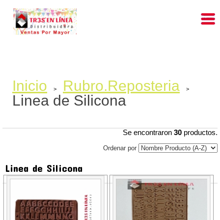
Inicio
Rubro.Reposteria
>
>
Linea de Silicona
Se encontraron
30
productos.
Ordenar por
Linea de Silicona