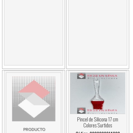
Pincel de Silicona 17 cm
Colores Surtidos