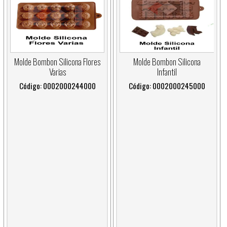
Molde Bombon Silicona Flores
Molde Bombon Silicona
Varias
Infantil
Código: 0002000244000
Código: 0002000245000