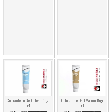
Colorante en Gel Celeste 15gr
Colorante en Gel Marron 15gr
x4
x1