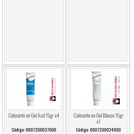
Colorante en Gel Azul 15gr x4
Colorante en Gel Blanco 15gr
x1
Código: 0007200037000
Código: 0007200024000