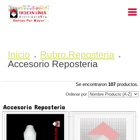
Inicio
Rubro.Reposteria
>
>
Accesorio Reposteria
Se encontraron
107
productos.
Ordenar por
Accesorio Reposteria