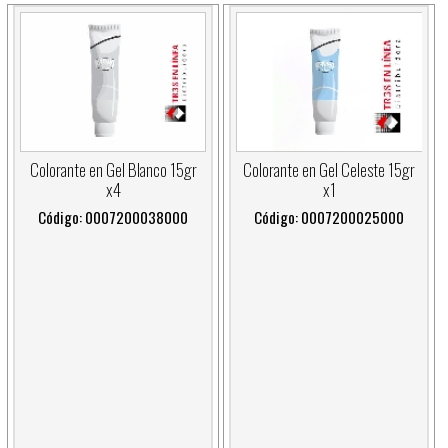
Colorante en Gel Blanco 15gr
Colorante en Gel Celeste 15gr
x4
x1
Código: 0007200038000
Código: 0007200025000