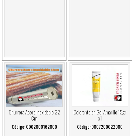
Churrera Acero Inoxidable 22
Colorante en Gel Amarillo 15gr
Cm
x1
Código: 0002000162000
Código: 0007200022000