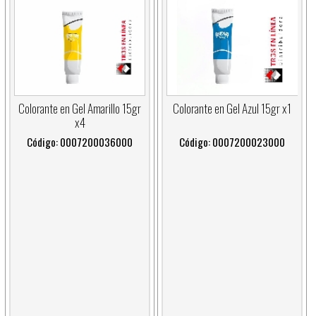
Colorante en Gel Amarillo 15gr
Colorante en Gel Azul 15gr x1
x4
Código: 0007200036000
Código: 0007200023000