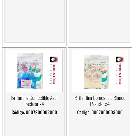
Brillantina Comestible Azul
Brillantina Comestible Blanco
Pastelar x4
Pastelar x4
Código: 0007900002000
Código: 0007900003000