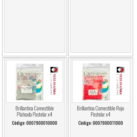
Brillantina Comestible
Brillantina Comestible Rojo
Plateada Pastelar x4
Pastelar x4
Código: 0007900010000
Código: 0007900011000