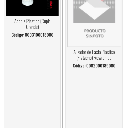
Acople Plastico (Cupla
Grande)
Código: 0003100018000
Alizador de Pasta Plastico
(Fratacho) Rosa chico
Código: 0002000189000