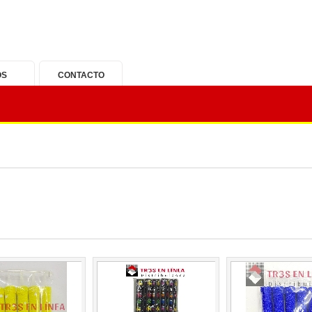
OS
CONTACTO